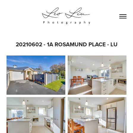
20210602 - 1A ROSAMUND PLACE - LU